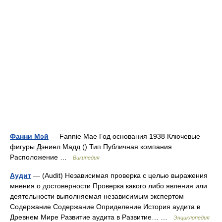
Фанни Мэй
— Fannie Mae Год основания 1938 Ключевые
фигуры Дэниел Мадд () Тип Публичная компания
Расположение …
Википедия
Аудит
— (Audit) Независимая проверка с целью выражения
мнения о достоверности Проверка какого либо явления или
деятельности выполняемая независимым экспертом
Содержание Содержание Оприделение История аудита в
Древнем Мире Развитие аудита в Развитие… …
Энциклопедия