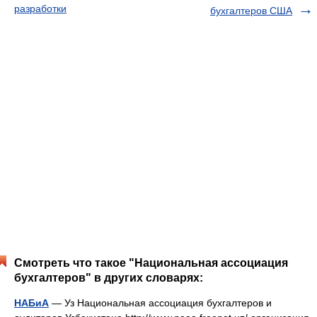
разработки
бухгалтеров США
Смотреть что такое "Национальная ассоциация
бухгалтеров" в других словарях:
НАБиА
— Уз Национальная ассоциация бухгалтеров и